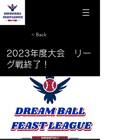
< Back
2023年度大会 リー
グ戦終了！