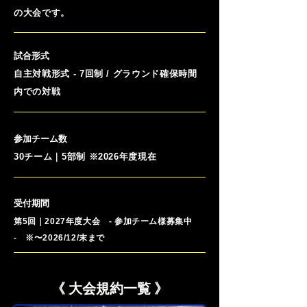
の大会です。
試合形式
自主対戦形式 - 7回制 / グラウンド確保時間
内での対戦
参加チーム数
30チーム｜5部制 ※2026年度現在
受付期間
第5回｜2027年度大会 - 参加チーム様募集中
- ※
〜2026/12/末まで
《 大会規約一覧 》