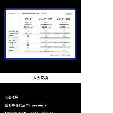
- 大会要項 -
大会名称
超野球専門店CV presents