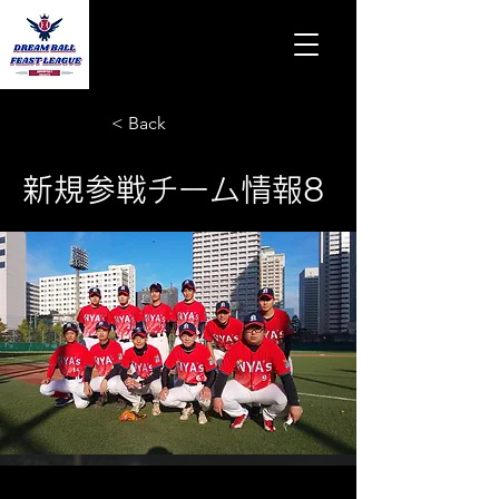
< Back
新規参戦チーム情報8