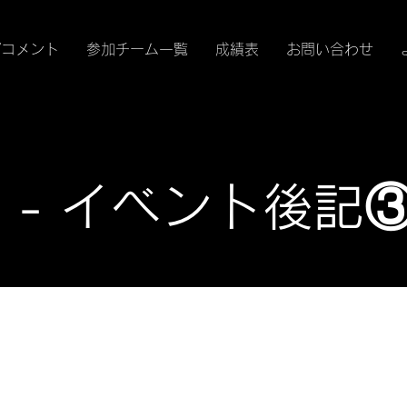
/コメント
参加チーム一覧
成績表
お問い合わせ
 - イベント後記③