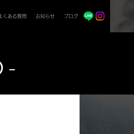
よくある質問
お知らせ
ブログ
 -