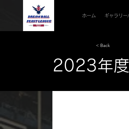
ホーム
ギャラリー
< Back
2023年度