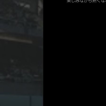
楽しみながら熱くな