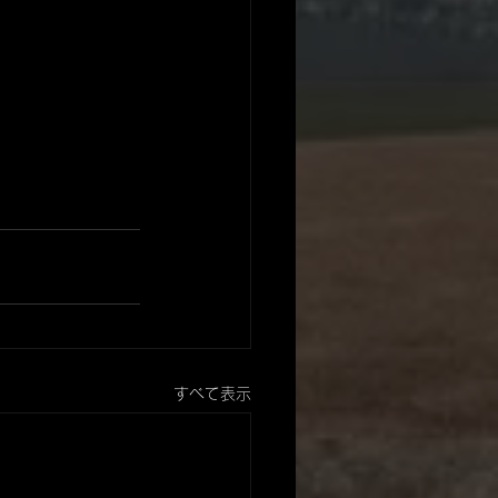
すべて表示