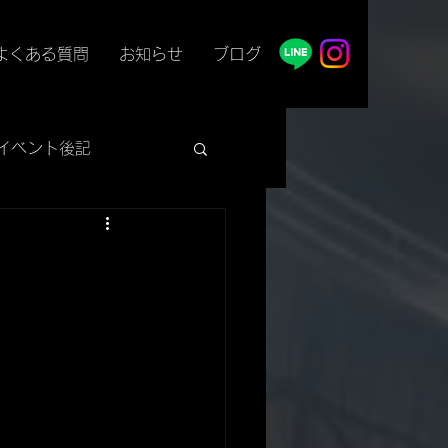
よくある質問
お知らせ
ブログ
イベント後記