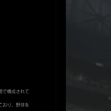
間で構成されて