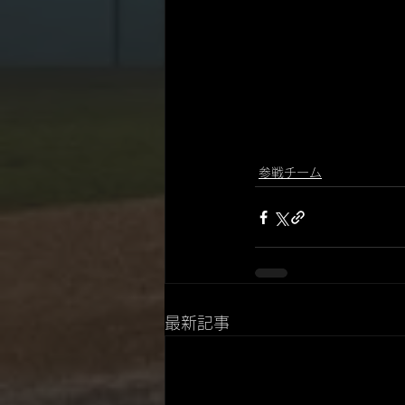
参戦チーム
最新記事