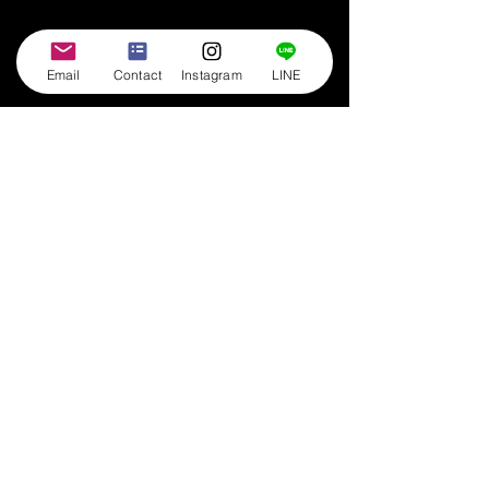
Email
Contact
Instagram
LINE
コメント