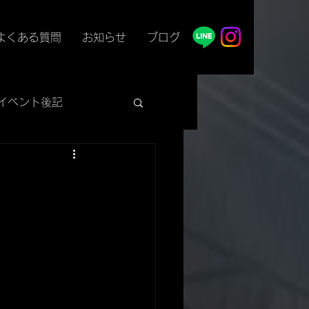
よくある質問
お知らせ
ブログ
イベント後記