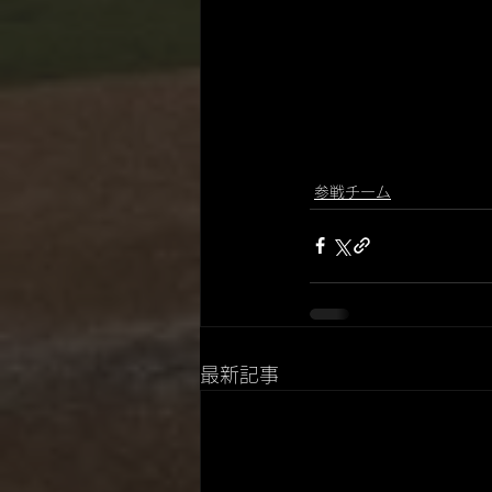
参戦チーム
最新記事