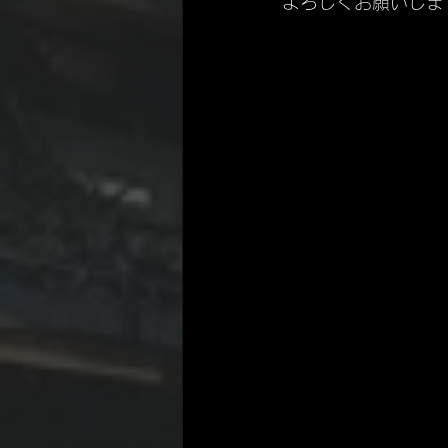
よろしくお願いしま