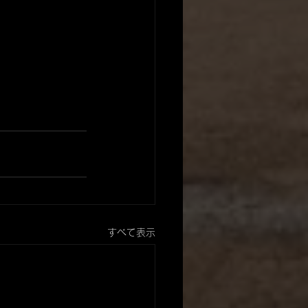
すべて表示