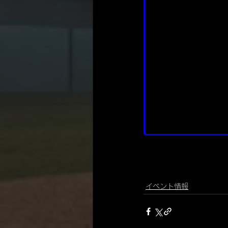
イベント情報