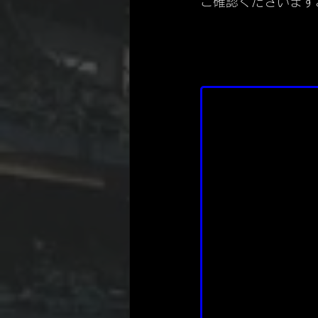
ご確認くださいますよ