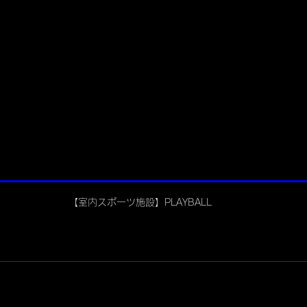
【室内スポーツ施設】PLAYBALL