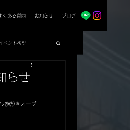
よくある質問
お知らせ
ブログ
イベント後記
お知らせ
ーツ施設をオープ