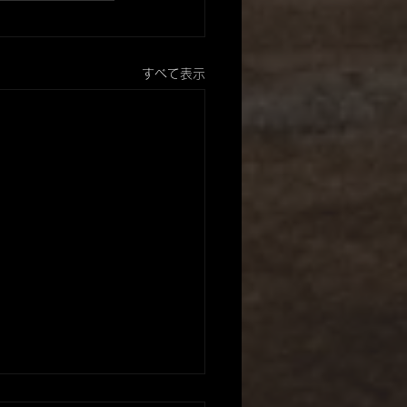
すべて表示