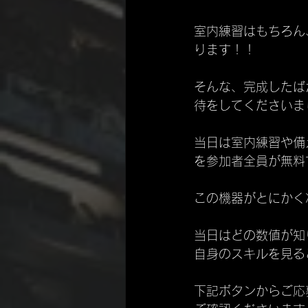
室内練習はもちろん
ります！！
そんな、完成したば
待をしてくださいま
当日は室内練習や備
を参加者全員が無料
この機器がとにかく
当日はどの数値が知
自身のスキルを見る
下記ボタンからご応