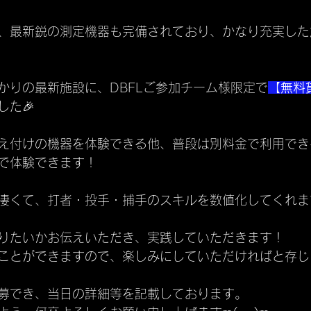
、最新鋭の測定機器も完備されており、かなり充実した
かりの最新施設に、DBFLご参加チーム様限定で
【無料
した🎉
え付けの機器を体験できる他、普段は別料金で利用でき
で体験できます！
凄くて、打者・投手・捕手のスキルを数値化してくれま
りたいかお伝えいただき、実践していただきます！
ことができますので、楽しみにしていただければと存じま
募でき、当日の詳細等を記載しております。